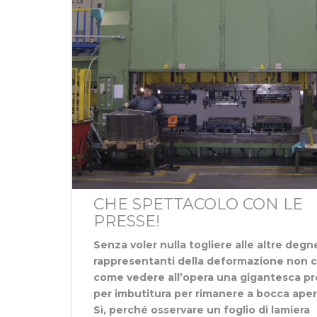
CHE SPETTACOLO CON LE
PRESSE!
Senza voler nulla togliere alle altre degn
rappresentanti della deformazione non c
come vedere all’opera una gigantesca pr
per imbutitura per rimanere a bocca aper
Sì, perché osservare un foglio di lamiera